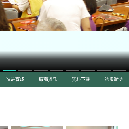
進駐育成
廠商資訊
資料下載
法規辦法