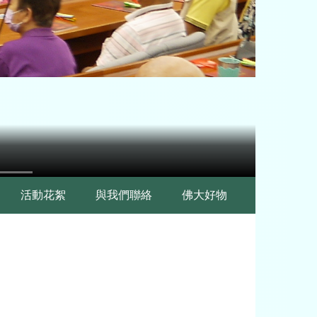
活動花絮
與我們聯絡
佛大好物