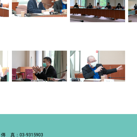
 傳 真：03-9315903