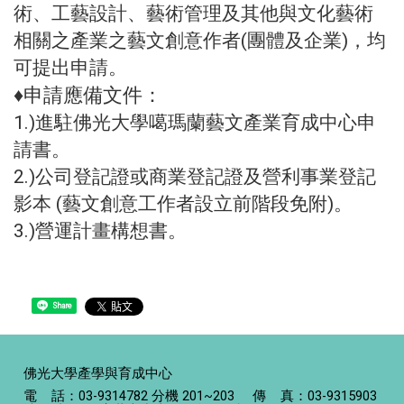
術、工藝設計、藝術管理及其他與文化藝術
相關之產業之藝文創意作者(團體及企業)，均
可提出申請。
♦申請應備文件：
1.)進駐佛光大學噶瑪蘭藝文產業育成中心申
請書。
2.)公司登記證或商業登記證及營利事業登記
影本 (藝文創意工作者設立前階段免附)。
3.)營運計畫構想書。
Share
佛光大學產學與育成中心
電 話：03-9314782 分機 201~203 傳 真：03-9315903