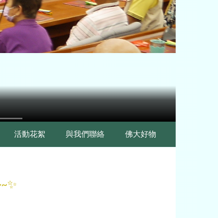
活動花絮
與我們聯絡
佛大好物
~~✨