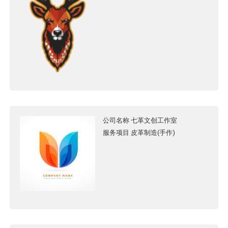
公司名称
七革文创工作室
服务项目
皮革制造(手作)