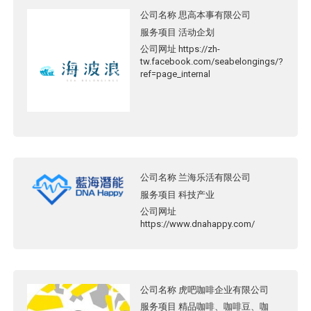
公司名称
思高本事有限公司
服务项目
活动企划
公司网址
https://zh-
tw.facebook.com/seabelongings/?
ref=page_internal
公司名称
兰海乐活有限公司
服务项目
科技产业
公司网址
https://www.dnahappy.com/
公司名称
虎吧咖啡企业有限公司
服务项目
精品咖啡、咖啡豆、咖