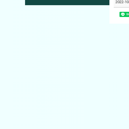
2022-10
Sh